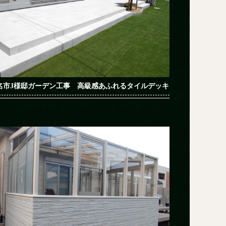
名市J様邸ガーデン工事 高級感あふれるタイルデッキ