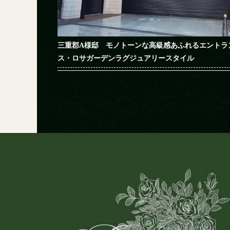
三重郡A様邸 モノトーンな高級感あふれるエントラ
ス・ロサガーデンラグジュアリースタイル