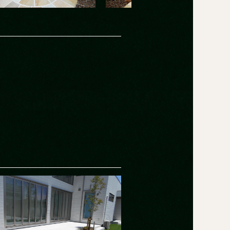
コンセプト
関連施工例