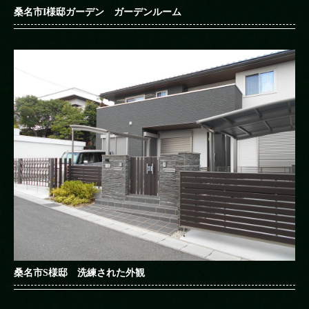
桑名市I様邸ガーデン ガーデンルーム
桑名市S様邸 洗練された外観