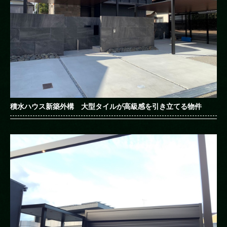
積水ハウス新築外構 大型タイルが高級感を引き立てる物件