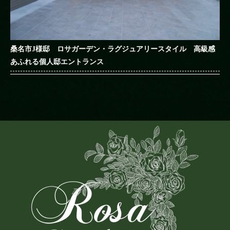
桑名市J様邸 ロサガーデン・ラグジュアリースタイル 高級感
あふれる個人邸エントランス